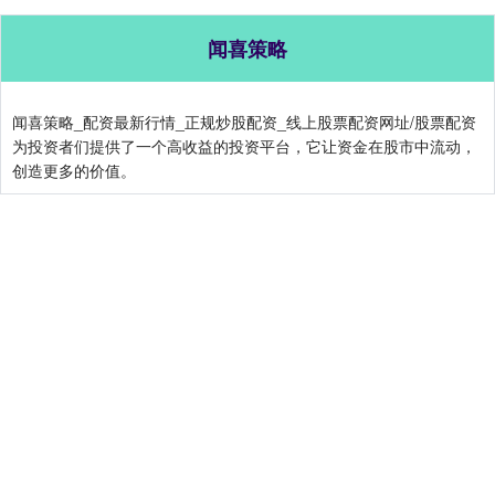
闻喜策略
闻喜策略_配资最新行情_正规炒股配资_线上股票配资网址/股票配资
为投资者们提供了一个高收益的投资平台，它让资金在股市中流动，
创造更多的价值。
关注 闻喜策略