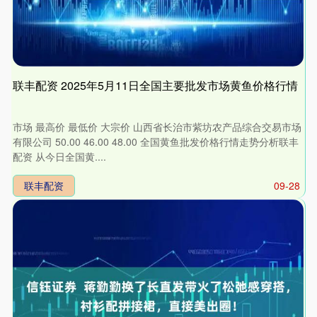
联丰配资 2025年5月11日全国主要批发市场黄鱼价格行情
市场 最高价 最低价 大宗价 山西省长治市紫坊农产品综合交易市场
有限公司 50.00 46.00 48.00 全国黄鱼批发价格行情走势分析联丰
配资 从今日全国黄....
联丰配资
09-28