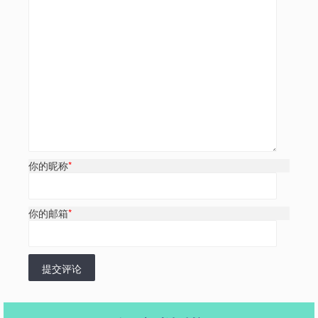
你的昵称
*
你的邮箱
*
提交评论