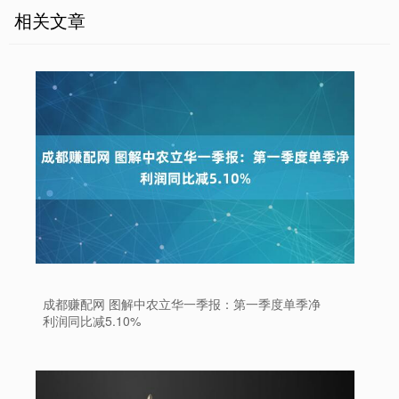
相关文章
成都赚配网 图解中农立华一季报：第一季度单季净
利润同比减5.10%