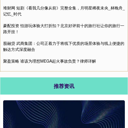
堆财网 短剧《看我几分像从前》完整全集，月明星稀夜未央_林晚舟_
记忆_时代
豪配投资 怕游玩体验大打折扣？北京好评前十的旅行社让你的旅行一
路开挂！
股融贷 武商集团：公司正着力于将线下优质的场景体验与线上便捷的
触达方式深度融合
聚盈策略 谁该为理想MEGA起火事故负责？律师详解
推荐资讯