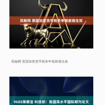
双融网 英国加密货币税务申报新规生效