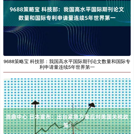
9688策略宝 科技部：我国高水平国际期刊论文数量和国际专
利申请量连续5年世界第一