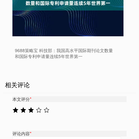
9688策略宝 科技部：我国高水平国际期刊论文数量
和国际专利申请量连续5年世界第一
相关评论
本文评分
*
评论内容
*