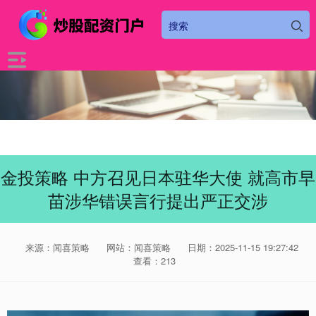
金投策略 中方召见日本驻华大使 就高市早
苗涉华错误言行提出严正交涉
来源：闻喜策略
网站：闻喜策略
日期：2025-11-15 19:27:42
查看：213