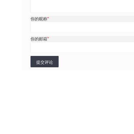
你的昵称
*
你的邮箱
*
提交评论