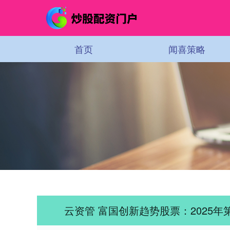
首页
闻喜策略
云资管 富国创新趋势股票：2025年第一