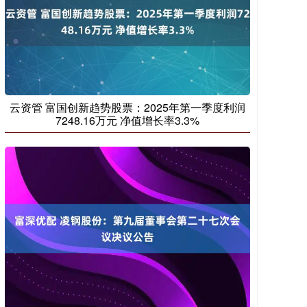
云资管 富国创新趋势股票：2025年第一季度利润
7248.16万元 净值增长率3.3%