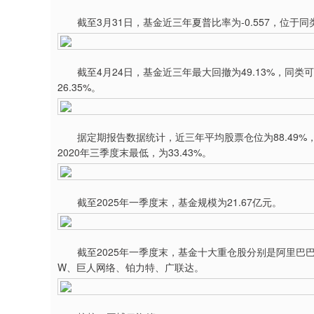
截至3月31日，基金近三年夏普比率为-0.557，位于同类
截至4月24日，基金近三年最大回撤为49.13%，同类可比
26.35%。
据定期报告数据统计，近三年平均股票仓位为88.49%，同类
2020年三季度末最低，为33.43%。
截至2025年一季度末，基金规模为21.67亿元。
截至2025年一季度末，基金十大重仓股分别是阿里巴巴
W、巨人网络、铂力特、广联达。