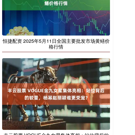
恒捷配资 2025年5月11日全国主要批发市场黄鳝价
格行情