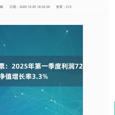
略
日期：2025-12-25 18:32:29
查看：213