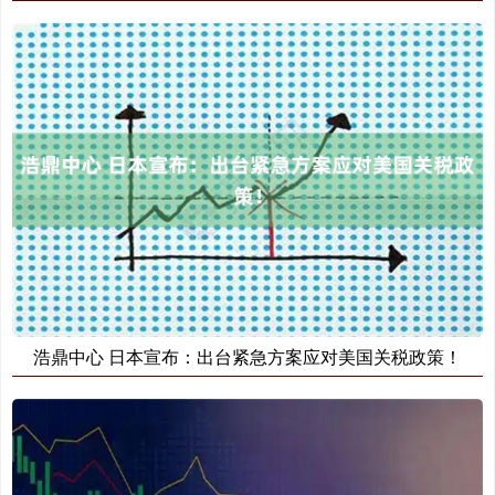
浩鼎中心 日本宣布：出台紧急方案应对美国关税政策！