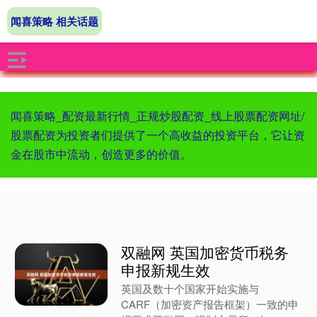
闻喜策略 相关话题
闻喜策略_配资最新行情_正规炒股配资_线上股票配资网址/
股票配资为投资者们提供了一个高收益的投资平台，它让资
金在股市中流动，创造更多的价值。
双融网 英国加密货币税务
申报新规生效
英国及数十个国家开始实施与
CARF（加密资产报告框架）一致的申