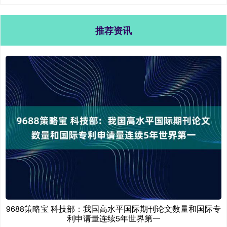
推荐资讯
9688策略宝 科技部：我国高水平国际期刊论文数量和国际专
利申请量连续5年世界第一