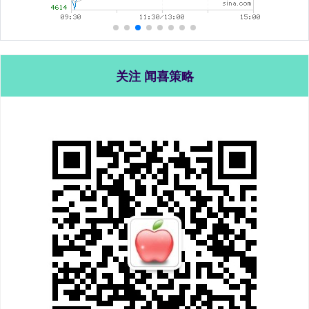
关注 闻喜策略