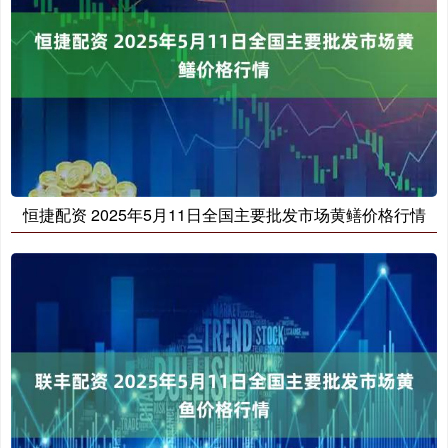
恒捷配资 2025年5月11日全国主要批发市场黄鳝价格行情